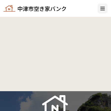
中津市空き家バンク