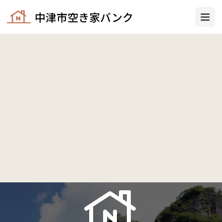
中津市空き家バンク