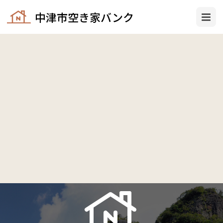
中津市空き家バンク