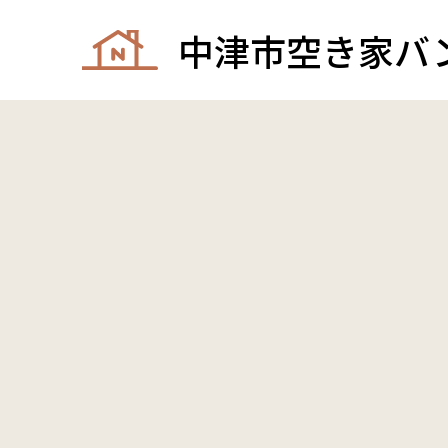
中津市空き家バ