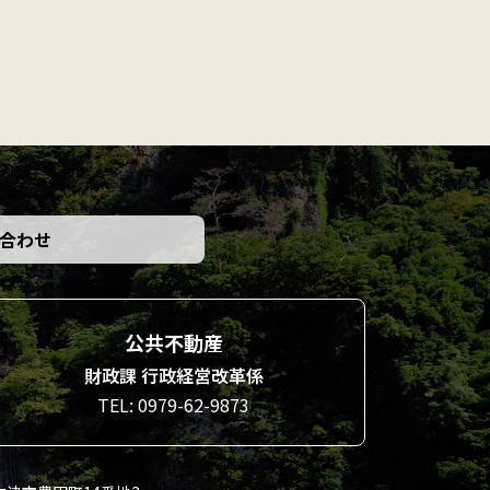
合わせ
公共不動産
財政課 行政経営改革係
TEL: 0979-62-9873