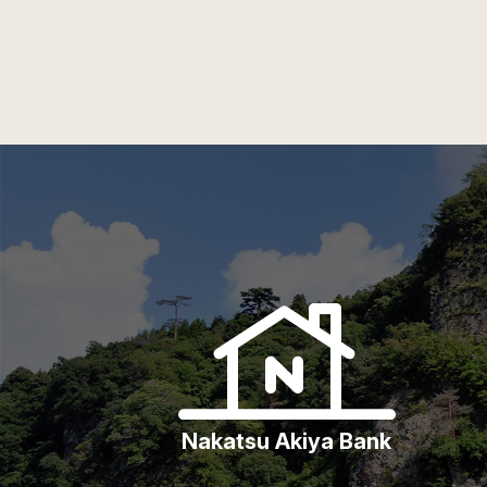
Nakatsu Akiya Bank