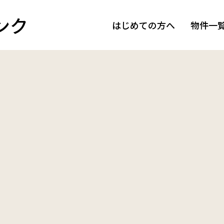
ンク
はじめての方へ
物件一