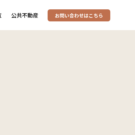
覧
公共不動産
お問い合わせはこちら