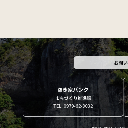
お問い
空き家バンク
まちづくり推進課
TEL: 0979-62-9032