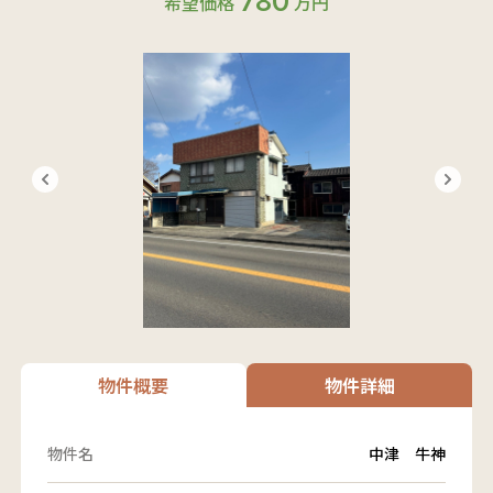
780
希望価格
万円
物件概要
物件詳細
物件名
中津 牛神